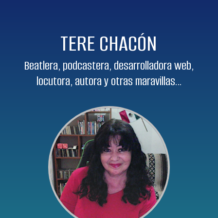
TERE CHACÓN
Beatlera, podcastera, desarrolladora web,
locutora, autora y otras maravillas…