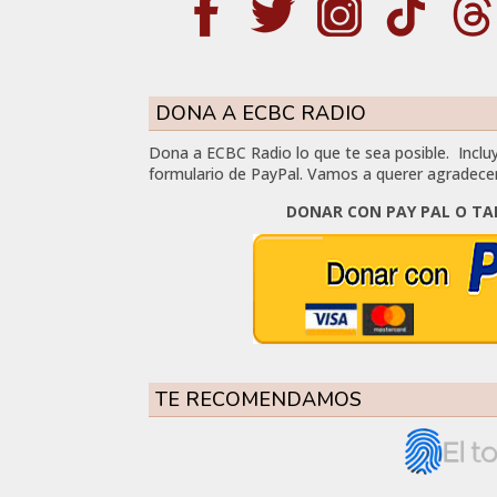
DONA A ECBC RADIO
Dona a ECBC Radio lo que te sea posible. Incluy
formulario de PayPal. Vamos a querer agradece
DONAR CON PAY PAL O TA
TE RECOMENDAMOS