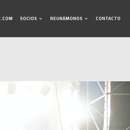
E.COM
SOCIOS
REUNÁMONOS
CONTACTO