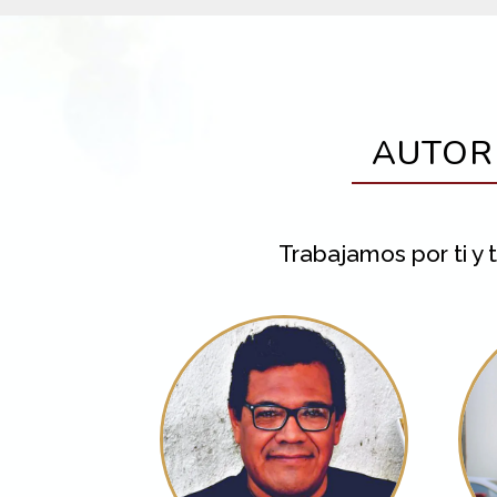
AUTOR
Trabajamos por ti 