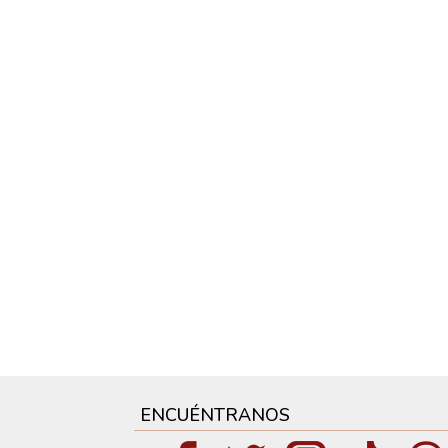
ENCUÉNTRANOS