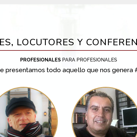
ES, LOCUTORES Y CONFEREN
PROFESIONALES
PARA PROFESIONALES
y te presentamos todo aquello que nos genera