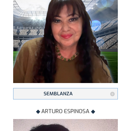
SEMBLANZA
◆
ARTURO ESPINOSA
◆