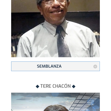
SEMBLANZA
◆
TERE CHACÓN
◆