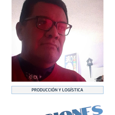
PRODUCCIÓN Y LOGÍSTICA