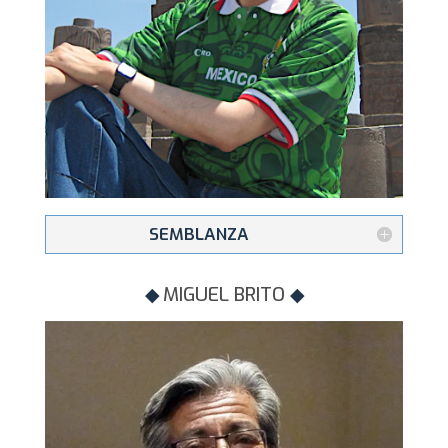
SEMBLANZA
◆
MIGUEL BRITO
◆