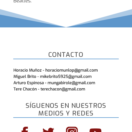
Beatles.
CONTACTO
SÍGUENOS EN NUESTROS
MEDIOS Y REDES