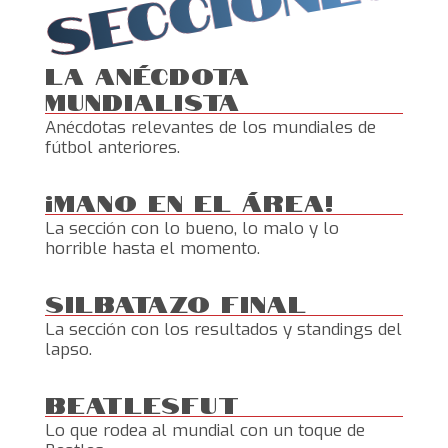
La Anécdota
Mundialista
Anécdotas relevantes de los mundiales de
fútbol anteriores.
¡Mano en el área!
La sección con
lo bueno, lo malo y lo
horrible hasta el momento.
Silbatazo Final
La sección con los resultados y standings del
lapso.
Beatlesfut
Lo que rodea al mundial con un toque de