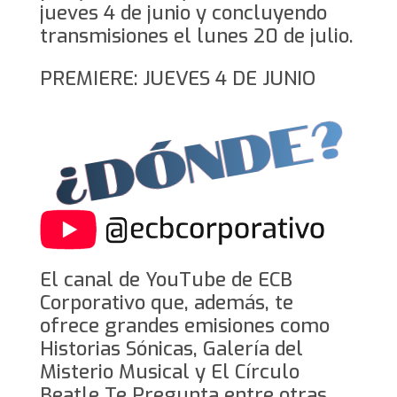
jueves 4 de junio y concluyendo
transmisiones el lunes 20 de julio.
PREMIERE: JUEVES 4 DE JUNIO
El canal de YouTube de ECB
Corporativo que, además, te
ofrece grandes emisiones como
Historias Sónicas, Galería del
Misterio Musical y El Círculo
Beatle Te Pregunta entre otras