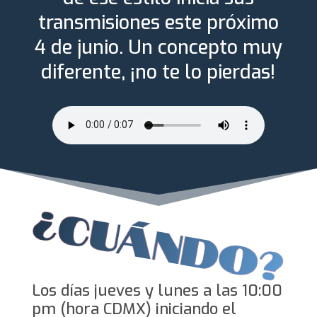
transmisiones este próximo
4 de junio. Un concepto muy
diferente, ¡no te lo pierdas!
Los días jueves y lunes a las 10:00
pm (hora CDMX) iniciando el