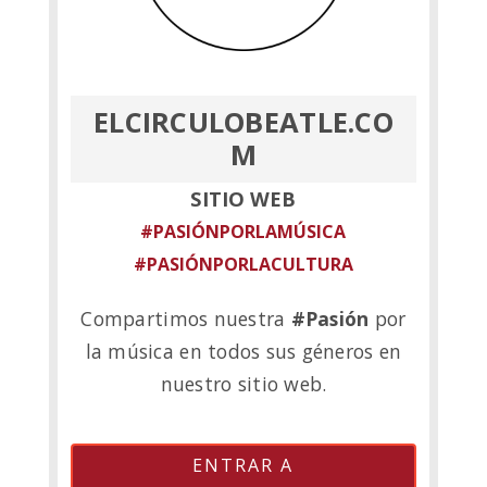
ELCIRCULOBEATLE.CO
M
SITIO WEB
#PASIÓNPORLAMÚSICA
#PASIÓNPORLACULTURA
Compartimos nuestra
#Pasión
por
la música en todos sus géneros en
nuestro sitio web.
ENTRAR A