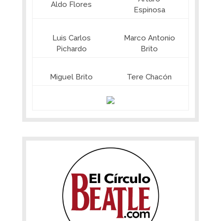
Aldo Flores
Espinosa
Luis Carlos
Marco Antonio
Pichardo
Brito
Miguel Brito
Tere Chacón