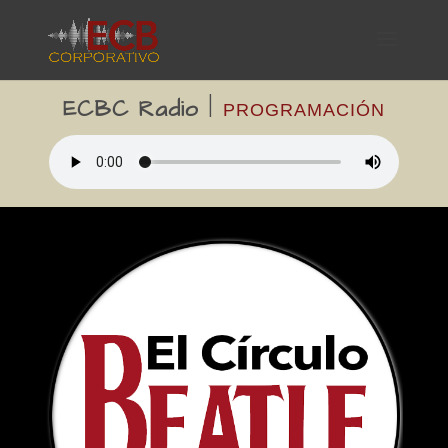
ECBC Radio
|
PROGRAMACIÓN