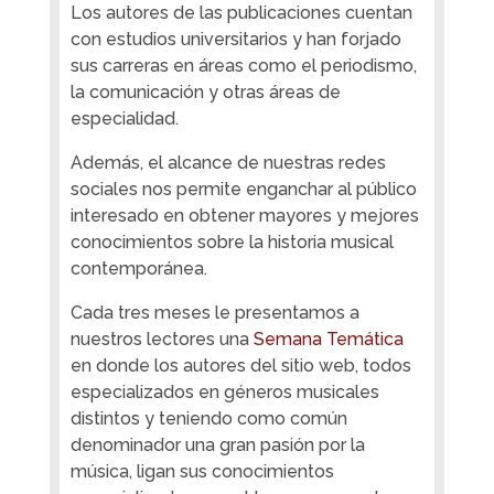
Los autores de las publicaciones cuentan
con estudios universitarios y han forjado
sus carreras en áreas como el periodismo,
la comunicación y otras áreas de
especialidad.
Además, el alcance de nuestras redes
sociales nos permite enganchar al público
interesado en obtener mayores y mejores
conocimientos sobre la historia musical
contemporánea.
Cada tres meses le presentamos a
nuestros lectores una
Semana Temática
en donde los autores del sitio web, todos
especializados en géneros musicales
distintos y teniendo como común
denominador una gran pasión por la
música, ligan sus conocimientos