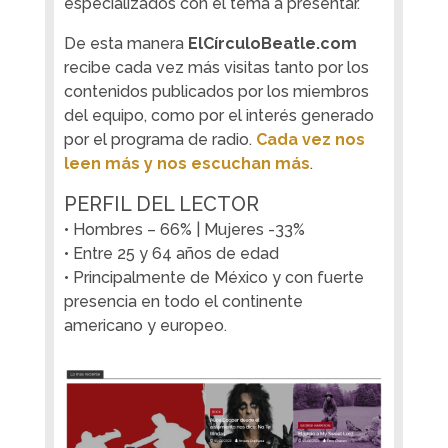
especializados con el tema a presentar.
De esta manera
ElCírculoBeatle.com
recibe cada vez más visitas tanto por los
contenidos publicados por los miembros
del equipo, como por el interés generado
por el programa de radio.
Cada vez nos
leen más y nos escuchan más
.
PERFIL DEL LECTOR
• Hombres – 66% | Mujeres -33%
• Entre 25 y 64 años de edad
• Principalmente de México y con fuerte
presencia en todo el continente
americano y europeo.