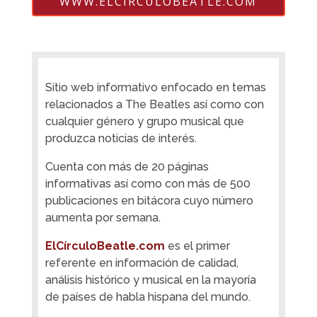
WWW.ELCIRCULOBEATLE.COM
Sitio web informativo enfocado en temas
relacionados a The Beatles así como con
cualquier género y grupo musical que
produzca noticias de interés.
Cuenta con más de 20 páginas
informativas así como con más de 500
publicaciones en bitácora cuyo número
aumenta por semana.
ElCírculoBeatle.com
es el primer
referente en información de calidad,
análisis histórico y musical en la mayoría
de países de habla hispana del mundo.