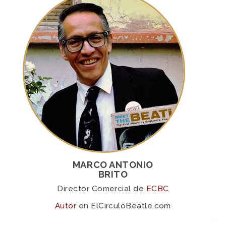
MARCO ANTONIO
BRITO
Director Comercial de
ECBC
Autor
en ElCirculoBeatle.com