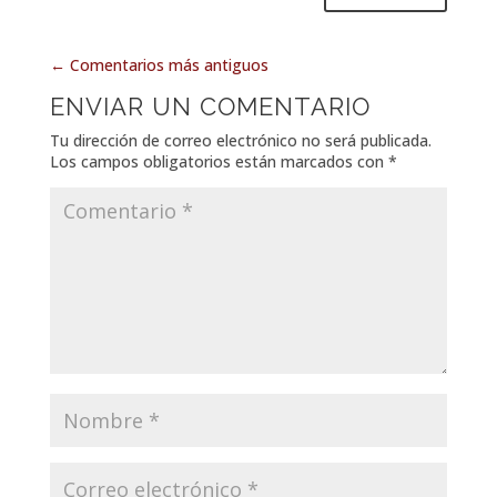
←
Comentarios más antiguos
ENVIAR UN COMENTARIO
Tu dirección de correo electrónico no será publicada.
Los campos obligatorios están marcados con
*