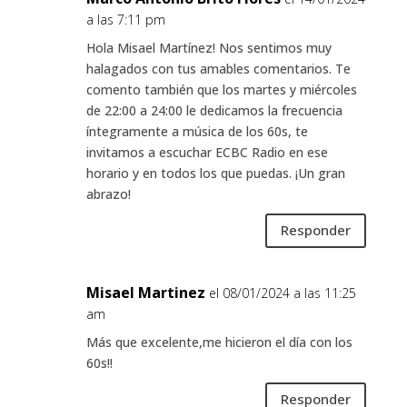
a las 7:11 pm
Hola Misael Martínez! Nos sentimos muy
halagados con tus amables comentarios. Te
comento también que los martes y miércoles
de 22:00 a 24:00 le dedicamos la frecuencia
íntegramente a música de los 60s, te
invitamos a escuchar ECBC Radio en ese
horario y en todos los que puedas. ¡Un gran
abrazo!
Responder
Misael Martinez
el 08/01/2024 a las 11:25
am
Más que excelente,me hicieron el día con los
60s!!
Responder