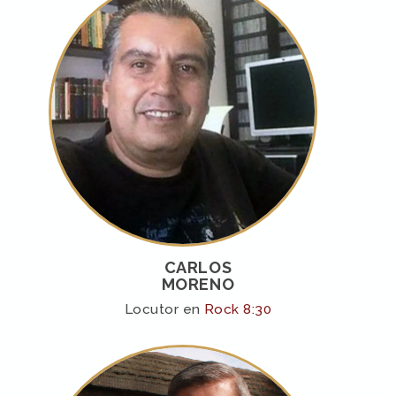
CARLOS
MORENO
Locutor en
Rock 8:30