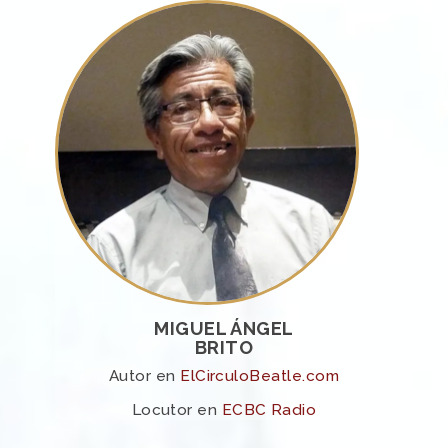
MIGUEL ÁNGEL
BRITO
Autor en
ElCirculoBeatle.com
Locutor en
ECBC Radio