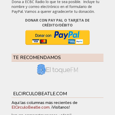
Dona a ECBC Radio lo que te sea posible. Incluye tu
nombre y correo electrónico en el formulario de
PayPal. Vamos a querer agradecerte tu donación.
DONAR CON PAY PAL O TARJETA DE
CRÉDITO/DÉBITO
TE RECOMENDAMOS
ELCIRCULOBEATLE.COM
Aquí las columnas más recientes de
ElCirculoBeatle.com
. ¡Visítanos!