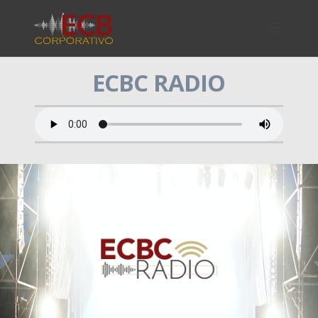
ECBC RADIO