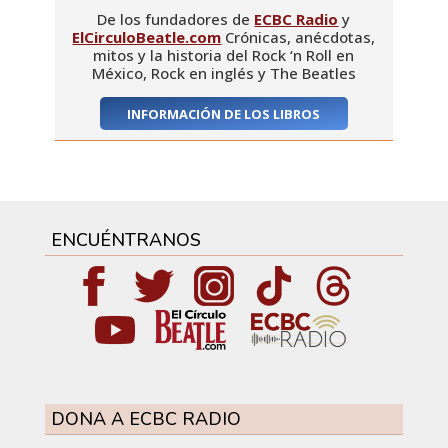
De los fundadores de
ECBC Radio
y
ElCirculoBeatle.com
Crónicas, anécdotas,
mitos y la historia del Rock ‘n Roll en
México, Rock en inglés y The Beatles
INFORMACIÓN DE LOS LIBROS
ENCUÉNTRANOS
DONA A ECBC RADIO