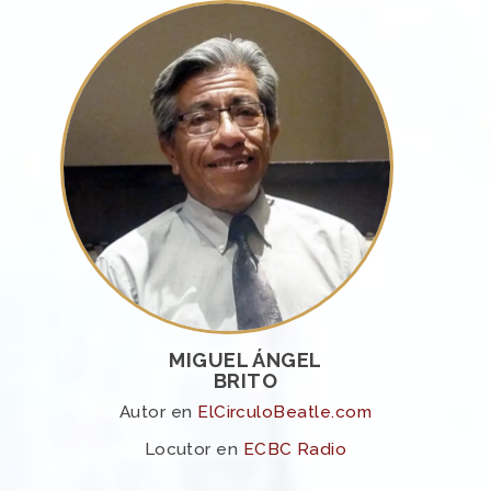
MIGUEL ÁNGEL
BRITO
Autor en
ElCirculoBeatle.com
Locutor en
ECBC Radio