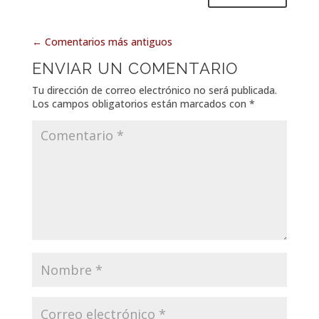
←
Comentarios más antiguos
ENVIAR UN COMENTARIO
Tu dirección de correo electrónico no será publicada.
Los campos obligatorios están marcados con
*