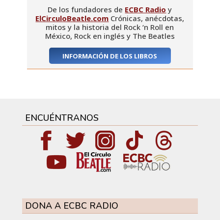
De los fundadores de
ECBC Radio
y
ElCirculoBeatle.com
Crónicas, anécdotas,
mitos y la historia del Rock ‘n Roll en
México, Rock en inglés y The Beatles
INFORMACIÓN DE LOS LIBROS
ENCUÉNTRANOS
DONA A ECBC RADIO