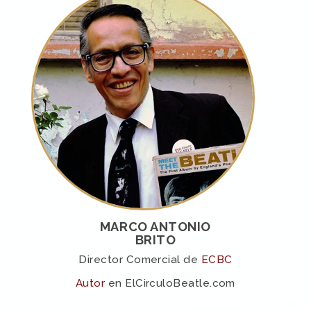
MARCO ANTONIO
BRITO
Director Comercial de
ECBC
Autor
en ElCirculoBeatle.com