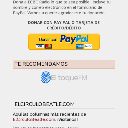
Dona a ECBC Radio lo que te sea posible. Incluye tu
nombre y correo electrónico en el formulario de
PayPal. Vamos a querer agradecerte tu donación.
DONAR CON PAY PAL O TARJETA DE
CRÉDITO/DÉBITO
TE RECOMENDAMOS
ELCIRCULOBEATLE.COM
Aquí las columnas más recientes de
ElCirculoBeatle.com
. ¡Visítanos!