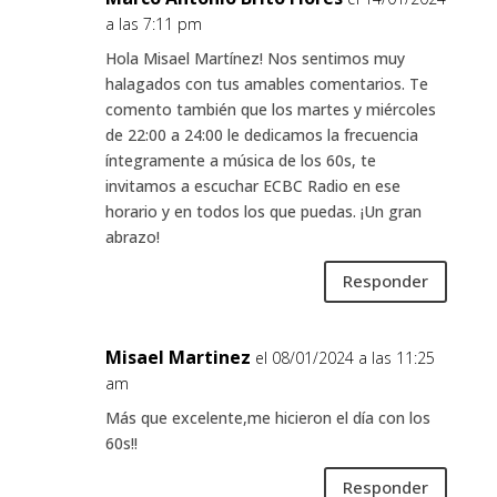
a las 7:11 pm
Hola Misael Martínez! Nos sentimos muy
halagados con tus amables comentarios. Te
comento también que los martes y miércoles
de 22:00 a 24:00 le dedicamos la frecuencia
íntegramente a música de los 60s, te
invitamos a escuchar ECBC Radio en ese
horario y en todos los que puedas. ¡Un gran
abrazo!
Responder
Misael Martinez
el 08/01/2024 a las 11:25
am
Más que excelente,me hicieron el día con los
60s!!
Responder