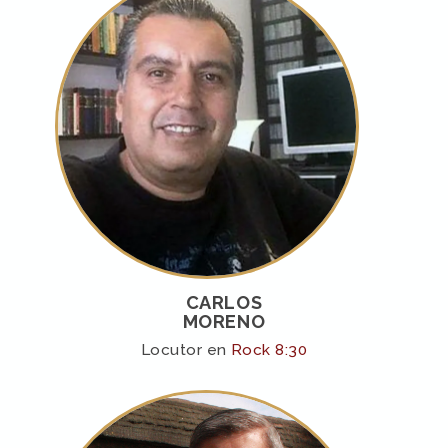
CARLOS
MORENO
Locutor en
Rock 8:30