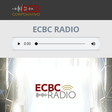
ECBC RADIO