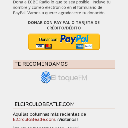
Dona a ECBC Radio lo que te sea posible. Incluye tu
nombre y correo electrónico en el formulario de
PayPal. Vamos a querer agradecerte tu donación.
DONAR CON PAY PAL O TARJETA DE
CRÉDITO/DÉBITO
TE RECOMENDAMOS
ELCIRCULOBEATLE.COM
Aquí las columnas más recientes de
ElCirculoBeatle.com
. ¡Visítanos!