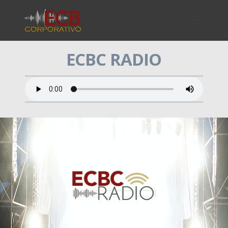
ECBC RADIO