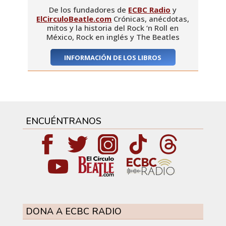
De los fundadores de
ECBC Radio
y
ElCirculoBeatle.com
Crónicas, anécdotas,
mitos y la historia del Rock ‘n Roll en
México, Rock en inglés y The Beatles
INFORMACIÓN DE LOS LIBROS
ENCUÉNTRANOS
DONA A ECBC RADIO