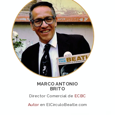
MARCO ANTONIO
BRITO
Director Comercial de
ECBC
Autor
en ElCirculoBeatle.com