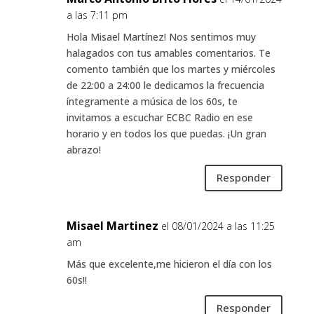
a las 7:11 pm
Hola Misael Martínez! Nos sentimos muy
halagados con tus amables comentarios. Te
comento también que los martes y miércoles
de 22:00 a 24:00 le dedicamos la frecuencia
íntegramente a música de los 60s, te
invitamos a escuchar ECBC Radio en ese
horario y en todos los que puedas. ¡Un gran
abrazo!
Responder
Misael Martinez
el 08/01/2024 a las 11:25
am
Más que excelente,me hicieron el día con los
60s!!
Responder