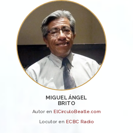
MIGUEL ÁNGEL
BRITO
Autor en
ElCirculoBeatle.com
Locutor en
ECBC Radio