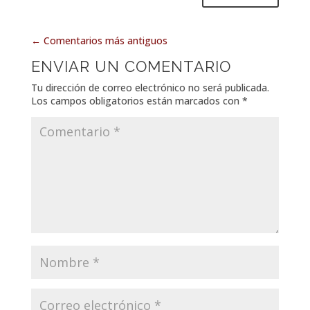
←
Comentarios más antiguos
ENVIAR UN COMENTARIO
Tu dirección de correo electrónico no será publicada.
Los campos obligatorios están marcados con
*