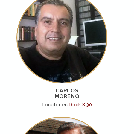
CARLOS
MORENO
Locutor en
Rock 8:30